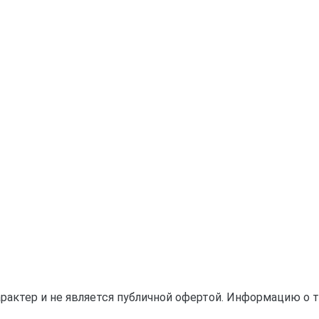
актер и не является публичной офертой. Информацию о тов