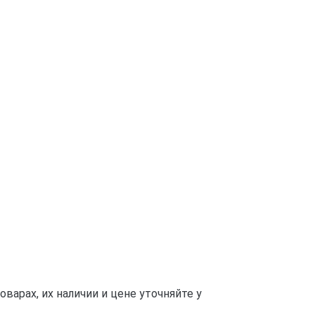
арах, их наличии и цене уточняйте у