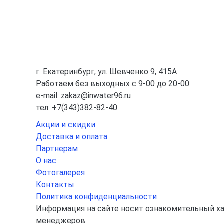
г. Екатеринбург, ул. Шевченко 9, 415А
Работаем без выходных с 9-00 до 20-00
e-mail: zakaz@inwater96.ru
тел: +7(343)382-82-40
Акции и скидки
Доставка и оплата
Партнерам
О нас
Фотогалерея
Контакты
Политика конфиденциальности
Информация на сайте носит ознакомительный хар
менеджеров